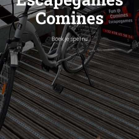
Comines
Boek je spel nu